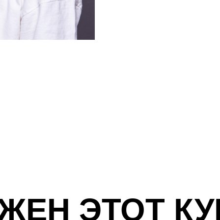
ЖЕН ЭТОТ КУ