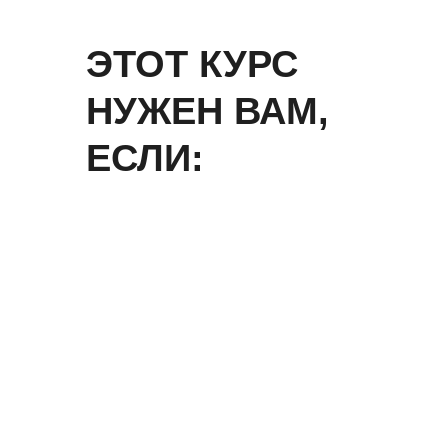
ЭТОТ КУРС
НУЖЕН ВАМ,
ЕСЛИ: