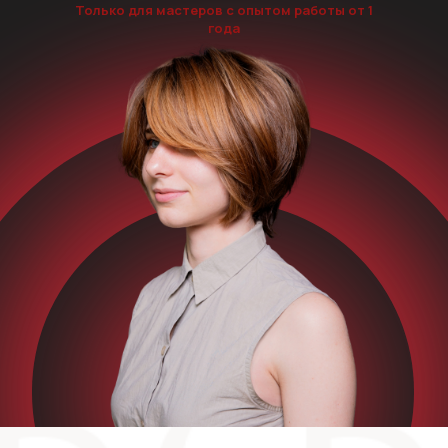
Только для мастеров с опытом работы от 1
года