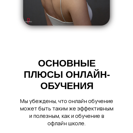
ОСНОВНЫЕ
ПЛЮСЫ ОНЛАЙН-
ОБУЧЕНИЯ
Мы убеждены, что онлайн обучение
может быть таким же эффективным
и полезным, как и обучение в
офлайн школе.