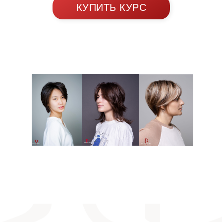
КУПИТЬ КУРС