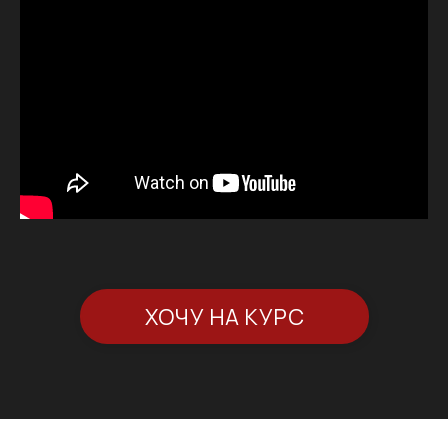
ХОЧУ НА КУРС