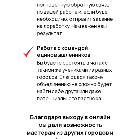
полноценную обратную связь
по вашей работе и, если будет
необходимо, отправит задание
на доработку. Нам важен ваш
результат.
Работа с командой
единомышленников
Вы будете состоять в чатах с
такими же учениками из разных
городов. Благодаря такому
объединению не сложно будет
найти себе друга или даже
потенциального партнёра.
Благодаря выходу в онлайн
мы дали возможность
мастерам из других городов и