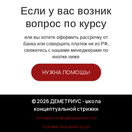
Если у вас возник
вопрос по курсу
или вы хотите оформить рассрочку от
банка или совершить платеж не из РФ,
свяжитесь с нашими менеджерами по
кнопке ниже
НУЖНА ПОМОЩЬ!
© 2026 ДЕМЕТРИУС - школа
концептуальной стрижки
Условия конфиденциальности
Условия оказания услуг