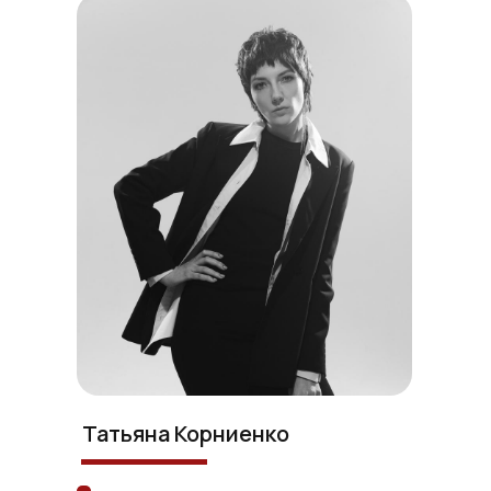
Татьяна Корниенко