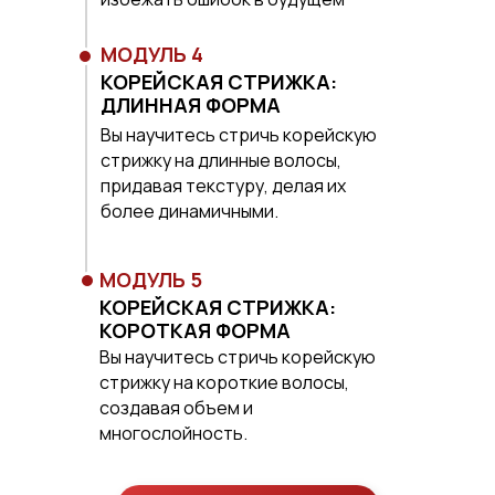
МОДУЛЬ 4
КОРЕЙСКАЯ СТРИЖКА:
ДЛИННАЯ ФОРМА
Вы научитесь стричь корейскую
стрижку на длинные волосы,
придавая текстуру, делая их
более динамичными.
МОДУЛЬ 5
КОРЕЙСКАЯ СТРИЖКА:
КОРОТКАЯ ФОРМА
Вы научитесь стричь корейскую
стрижку на короткие волосы,
создавая объем и
многослойность.