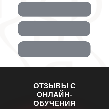
ОТЗЫВЫ С
ОНЛАЙН-
ОБУЧЕНИЯ