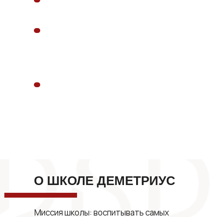
О ШКОЛЕ ДЕМЕТРИУС
Миссия школы: воспитывать самых