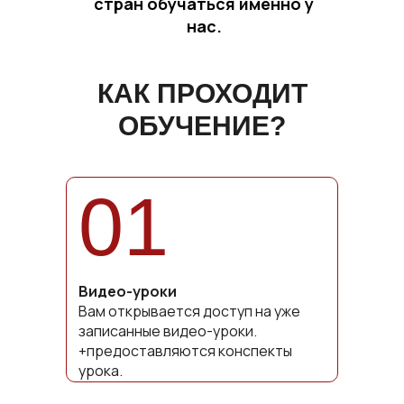
стран обучаться именно у
нас.
КАК ПРОХОДИТ
ОБУЧЕНИЕ?
01
Видео-уроки
Вам открывается доступ на уже
записанные видео-уроки.
+предоставляются конспекты
урока.