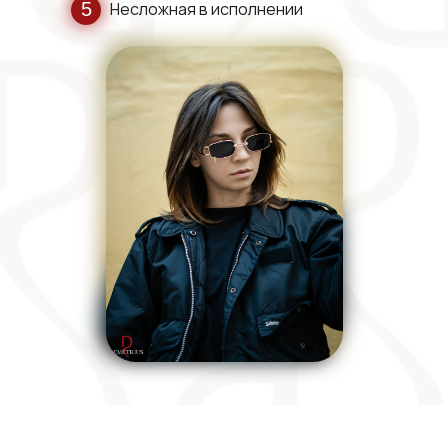
5
Несложная в исполнении