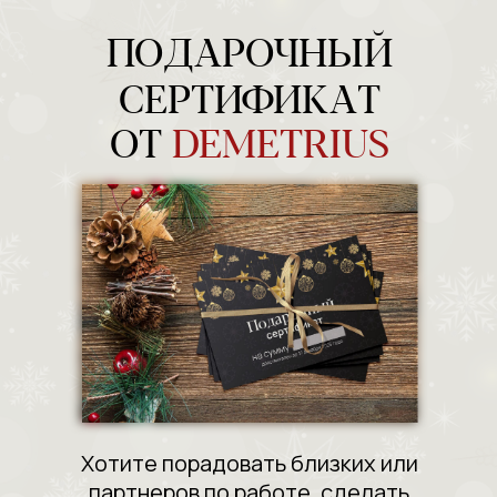
ПОДАРОЧНЫЙ
СЕРТИФИКАТ
ОТ
DEMETRIUS
Хотите порадовать близких или
партнеров по работе, сделать