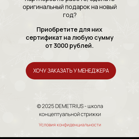
оригинальный подарок на новый
год?
Приобретите для них
сертификат на любую сумму
от 3000 рублей.
ХОЧУ ЗАКАЗАТЬ У МЕНЕДЖЕРА
© 2025 DEMETRIUS - школа
концептуальной стрижки
Условия конфиденциальности